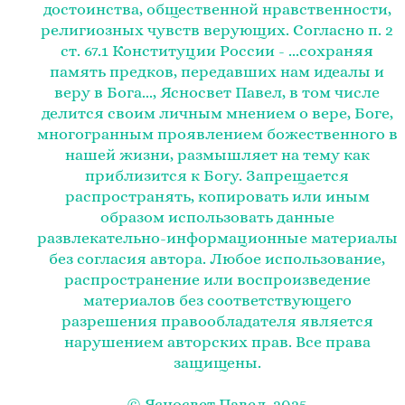
достоинства, общественной нравственности,
религиозных чувств верующих. Согласно п. 2
ст. 67.1 Конституции России - ...сохраняя
память предков, передавших нам идеалы и
веру в Бога..., Ясносвет Павел, в том числе
делится своим личным мнением о вере, Боге,
многогранным проявлением божественного в
нашей жизни, размышляет на тему как
приблизится к Богу. Запрещается
распространять, копировать или иным
образом использовать данные
развлекательно-информационные материалы
без согласия автора. Любое использование,
распространение или воспроизведение
материалов без соответствующего
разрешения правообладателя является
нарушением авторских прав. Все права
защищены.
© Ясносвет Павел, 2025