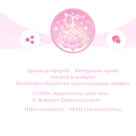
Договор оферты
Авторское право
Оплата и возврат
Политика обработки персональных данных
© ООО «Архитектор» 2023-2026
© Ясносвет Павел 2022-2026
5406832337
1235400023902
ИНН
ОГРН