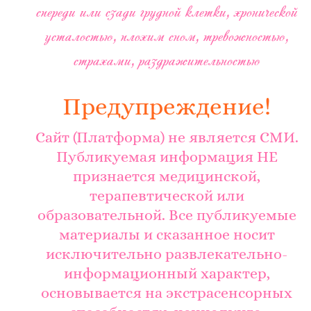
спереди или сзади грудной клетки, хронической
усталостью, плохим сном, тревожностью,
страхами, раздражительностью
Предупреждение!
Сайт (Платформа) не является СМИ.
Публикуемая информация НЕ
признается медицинской,
терапевтической или
образовательной. Все публикуемые
материалы и сказанное носит
исключительно развлекательно-
информационный характер,
основывается на экстрасенсорных