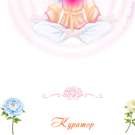
Куратор