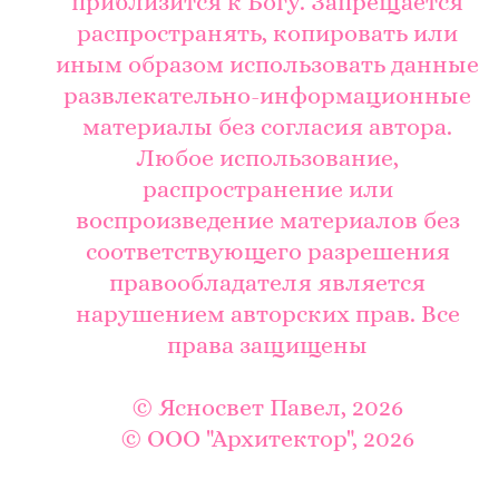
приблизится к Богу. Запрещается
распространять, копировать или
иным образом использовать данные
развлекательно-информационные
материалы без согласия автора.
Любое использование,
распространение или
воспроизведение материалов без
соответствующего разрешения
правообладателя является
нарушением авторских прав. Все
права защищены
© Ясносвет Павел, 2026
© ООО "Архитектор", 2026