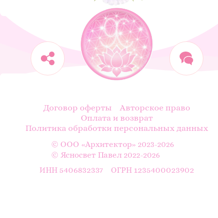
Договор оферты
Авторское право
Оплата и возврат
Политика обработки персональных данных
© ООО «Архитектор» 2023-2026
© Ясносвет Павел 2022-2026
5406832337
1235400023902
ИНН
ОГРН