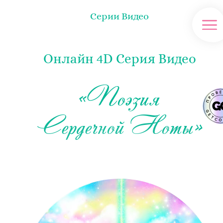
Серии Видео
Онлайн 4D Серия Видео
«Поэзия
Cердечной Ноты»