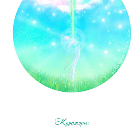
Кураторы: