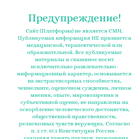
Предупреждение!
Сайт (Платформа) не является СМИ.
Публикуемая информация НЕ признается
медицинской, терапевтической или
образовательной. Все публикуемые
материалы и сказанное носит
исключительно развлекательно-
информационный характер, основывается
на экстрасенсорных способностях,
ченнелинге, оценочном суждении, личном
мнении, опыте, мировоззрении и
субъективной оценке, не направлены на
оскорбление человеческого достоинства,
общественной нравственности,
религиозных чувств верующих. Согласно
п. 2 ст. 67.1 Конституции России -
...сохраняя память предков, передавших