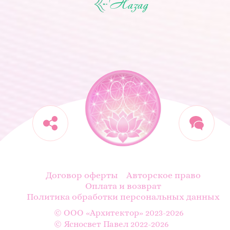
Назад
Договор оферты
Авторское право
Оплата и возврат
Политика обработки персональных данных
© ООО «Архитектор» 2023-2026
© Ясносвет Павел 2022-2026