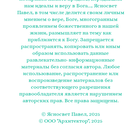
нам идеалы и веру в Бога..., Ясносвет
Павел, в том числе делится своим личным
мнением о вере, Боге, многогранным
проявлением божественного в нашей
жизни, размышляет на тему как
приблизится к Богу. Запрещается
распространять, копировать или иным
образом использовать данные
развлекательно-информационные
материалы без согласия автора. Любое
использование, распространение или
воспроизведение материалов без
соответствующего разрешения
правообладателя является нарушением
авторских прав. Все права защищены.
© Ясносвет Павел, 2025
© ООО "Архитектор", 2025