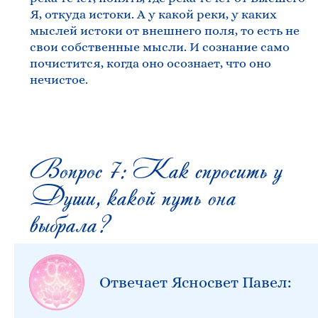
Я, откуда истоки. А у какой реки, у каких
мыслей истоки от внешнего поля, то есть не
свои собственные мысли. И сознание само
почистится, когда оно осознает, что оно
нечистое.
Вопрос 7: Как спросить у
Души, какой путь она
выбрала?
Отвечает Ясносвет Павел: