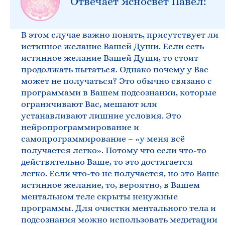
Отвечает Ясносвет Павел:
В этом случае важно понять, присутствует ли
истинное желание Вашей Души. Если есть
истинное желание Вашей Души, то стоит
продолжать пытаться. Однако почему у Вас
может не получаться? Это обычно связано с
программами в Вашем подсознании, которые
ограничивают Вас, мешают или
устанавливают лишние условия. Это
нейропрограммирование и
самопрограммирование – «у меня всё
получается легко». Потому что если что-то
действительно Ваше, то это достигается
легко. Если что-то не получается, но это Ваше
истинное желание, то, вероятно, в Вашем
ментальном теле скрыты ненужные
программы. Для очистки ментального тела и
подсознания можно использовать медитации