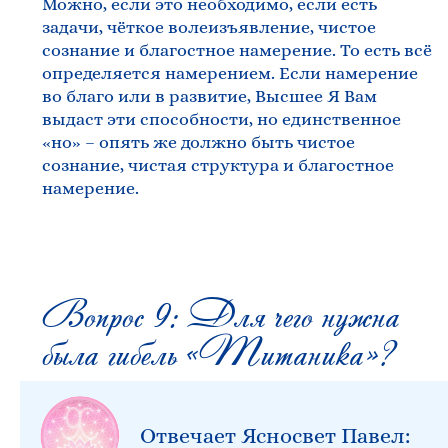
Можно, если это необходимо, если есть
задачи, чёткое волеизъявление, чистое
сознание и благостное намерение. То есть всё
определяется намерением. Если намерение
во благо или в развитие, Высшее Я Вам
выдаст эти способности, но единственное
«но» – опять же должно быть чистое
сознание, чистая структура и благостное
намерение.
Вопрос 9: Для чего нужна
была гибель «Титаника»?
Отвечает Ясносвет Павел: