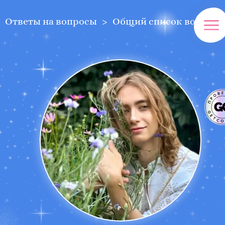
Ответы на вопросы
Общий список вопросо