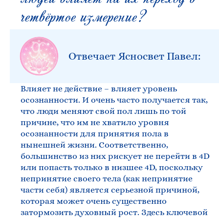
четвёртое измерение?
Отвечает Ясносвет Павел:
Влияет не действие – влияет уровень
осознанности. И очень часто получается так,
что люди меняют свой пол лишь по той
причине, что им не хватило уровня
осознанности для принятия пола в
нынешней жизни. Соответственно,
большинство из них рискует не перейти в 4D
или попасть только в низшее 4D, поскольку
непринятие своего тела (как непринятие
части себя) является серьезной причиной,
которая может очень существенно
затормозить духовный рост. Здесь ключевой