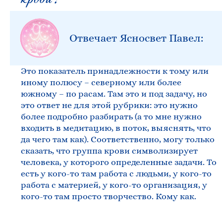
Отвечает Ясносвет Павел:
Это показатель принадлежности к тому или
иному полюсу – северному или более
южному – по расам. Там это и под задачу, но
это ответ не для этой рубрики: это нужно
более подробно разбирать (а то мне нужно
входить в медитацию, в поток, выяснять, что
да чего там как). Соответственно, могу только
сказать, что группа крови символизирует
человека, у которого определенные задачи. То
есть у кого-то там работа с людьми, у кого-то
работа с материей, у кого-то организация, у
кого-то там просто творчество. Кому как.