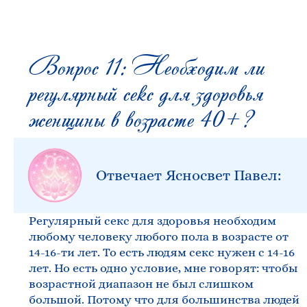
Вопрос 11: Необходим ли
регулярный секс для здоровья
женщины в возрасте 40+?
Отвечает Ясносвет Павел:
Регулярный секс для здоровья необходим
любому человеку любого пола в возрасте от
14-16-ти лет. То есть людям секс нужен с 14-16
лет. Но есть одно условие, мне говорят: чтобы
возрастной диапазон не был слишком
большой. Потому что для большинства людей