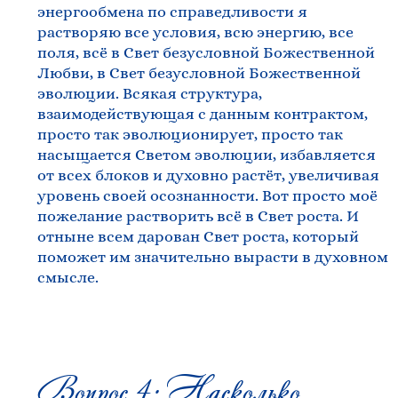
энергообмена по справедливости я
растворяю все условия, всю энергию, все
поля, всё в Свет безусловной Божественной
Любви, в Свет безусловной Божественной
эволюции. Всякая структура,
взаимодействующая с данным контрактом,
просто так эволюционирует, просто так
насыщается Светом эволюции, избавляется
от всех блоков и духовно растёт, увеличивая
уровень своей осознанности. Вот просто моё
пожелание растворить всё в Свет роста. И
отныне всем дарован Свет роста, который
поможет им значительно вырасти в духовном
смысле.
Вопрос 4: Насколько