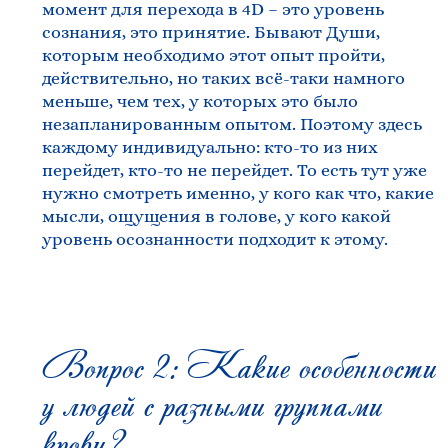
момент для перехода в 4D – это уровень
сознания, это принятие. Бывают Души,
которым необходимо этот опыт пройти,
действительно, но таких всё-таки намного
меньше, чем тех, у которых это было
незапланированным опытом. Поэтому здесь
каждому индивидуально: кто-то из них
перейдет, кто-то не перейдет. То есть тут уже
нужно смотреть именно, у кого как что, какие
мысли, ощущения в голове, у кого какой
уровень осознанности подходит к этому.
Вопрос 2: Какие особенности
у людей с разными группами
крови?