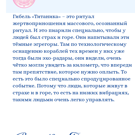
Гибель «Титаника» – это ритуал
жертвоприношения массового, осознанный
ритуал. И это пиарили специально, чтобы у
людей был страх и горе. Они напитывали эти
тёмные эгрегоры. Там по технологическому
оснащению кораблей тех времен у них уже
тогда были эхо-радары, они видели, очень
чётко могли увидеть за километр, что впереди
там препятствие, которое нужно оплыть. То
есть это было специально спродуцированное
событие. Потому что люди, которые живут в
страхе и в горе, то есть на низких вибрациях,
такими людьми очень легко управлять.