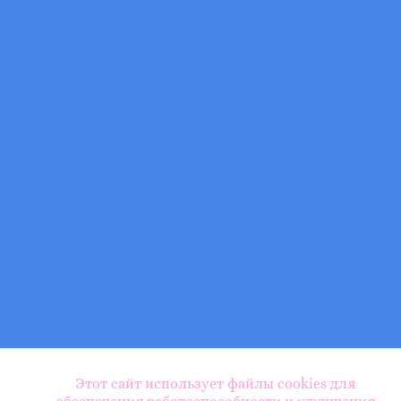
Этот сайт использует файлы cookies для