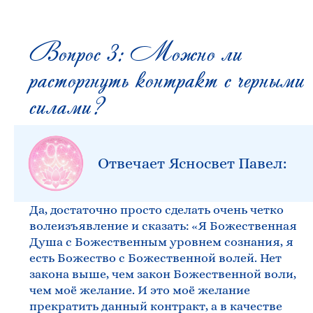
Вопрос 3: Можно ли
расторгнуть контракт с черными
силами?
Отвечает Ясносвет Павел:
Да, достаточно просто сделать очень четко
волеизъявление и сказать: «Я Божественная
Душа с Божественным уровнем сознания, я
есть Божество с Божественной волей. Нет
закона выше, чем закон Божественной воли,
чем моё желание. И это моё желание
прекратить данный контракт, а в качестве