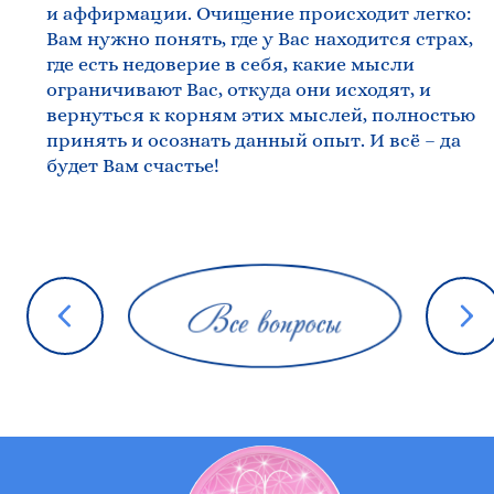
и аффирмации. Очищение происходит легко:
Вам нужно понять, где у Вас находится страх,
где есть недоверие в себя, какие мысли
ограничивают Вас, откуда они исходят, и
вернуться к корням этих мыслей, полностью
принять и осознать данный опыт. И всё – да
будет Вам счастье!
Все вопросы