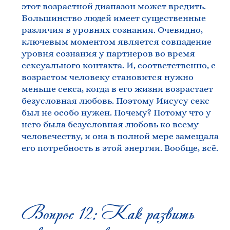
этот возрастной диапазон может вредить.
Большинство людей имеет существенные
различия в уровнях сознания. Очевидно,
ключевым моментом является совпадение
уровня сознания у партнеров во время
сексуального контакта. И, соответственно, с
возрастом человеку становится нужно
меньше секса, когда в его жизни возрастает
безусловная любовь. Поэтому Иисусу секс
был не особо нужен. Почему? Потому что у
него была безусловная любовь ко всему
человечеству, и она в полной мере замещала
его потребность в этой энергии. Вообще, всё.
Вопрос 12: Как развить