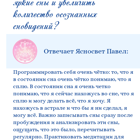
яркие сны и увеличить
количество осознанных
сновидений?
Отвечает Ясносвет Павел:
Программировать себя очень чётко: то, что я
в состоянии сна очень чётко понимаю, что я
сплю. В состоянии сна я очень четко
понимаю, что я сейчас нахожусь во сне, что я
сплю и могу делать всё, что я хочу. Я
нахожусь в астрале и что бы я ни сделал, я
могу всё. Важно записывать сны сразу после
пробуждения и анализировать эти сны,
ощущать, что это было, перечитывать
регулярно. Практиковать медитации для