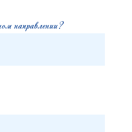
ном направлении?