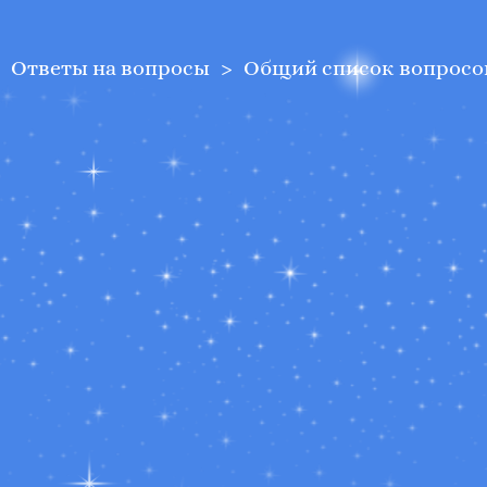
Ответы на вопросы
Общий список вопросо