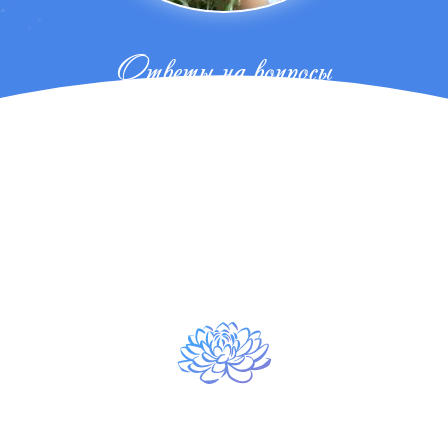
Ответы на вопросы
от 22.08.2022 года часть 3