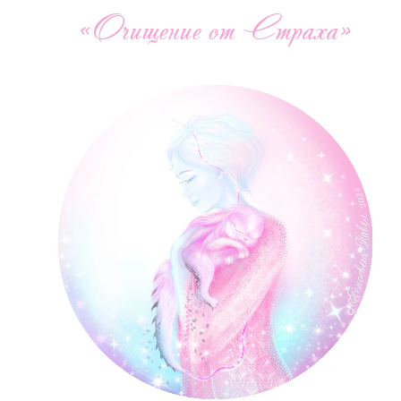
«Очищение от Страха»