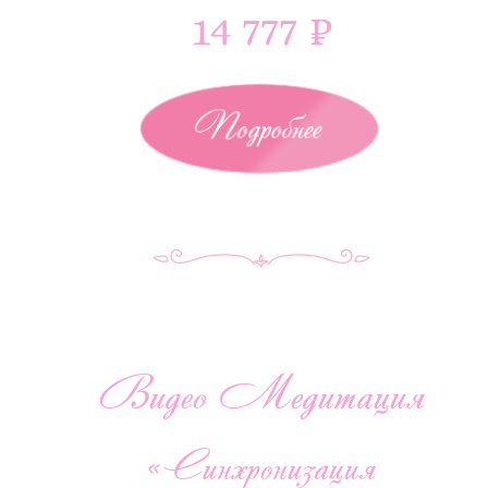
14 777 ₽
Подробнее
Видео Медитация
«Синхронизация