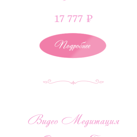
17 777 ₽
Подробнее
Видео Медитация