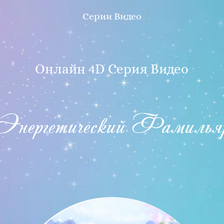
Серии Видео
Онлайн 4D Серия Видео
Энергетический Фамилья